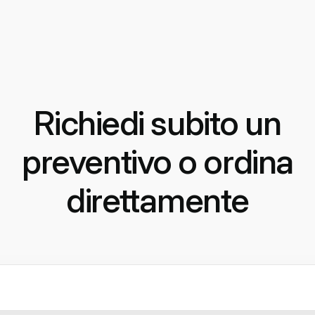
Richiedi subito un
preventivo o ordina
direttamente