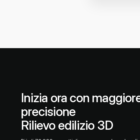
Inizia ora con maggior
precisione
Rilievo edilizio 3D