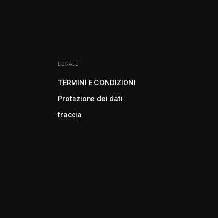
LEGALE
TERMINI E CONDIZIONI
Protezione dei dati
traccia