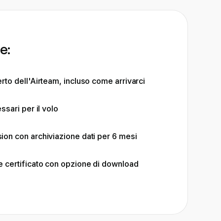
e:
rto dell'Airteam, incluso come arrivarci
ssari per il volo
ion con archiviazione dati per 6 mesi
e certificato con opzione di download